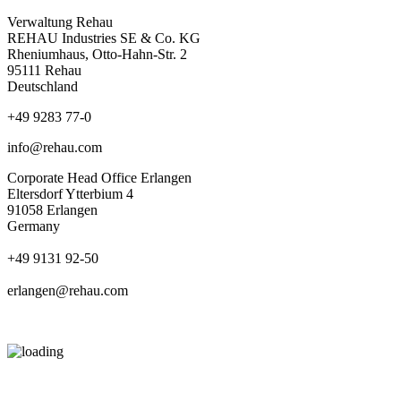
Verwaltung Rehau
REHAU Industries SE & Co. KG
Rheniumhaus, Otto-Hahn-Str. 2
95111 Rehau
Deutschland
+49 9283 77-0
info@rehau.com
Corporate Head Office Erlangen
Eltersdorf Ytterbium 4
91058 Erlangen
Germany
+49 9131 92-50
erlangen@rehau.com