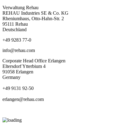
Verwaltung Rehau
REHAU Industries SE & Co. KG
Rheniumhaus, Otto-Hahn-Str. 2
95111 Rehau
Deutschland
+49 9283 77-0
info@rehau.com
Corporate Head Office Erlangen
Eltersdorf Ytterbium 4
91058 Erlangen
Germany
+49 9131 92-50
erlangen@rehau.com