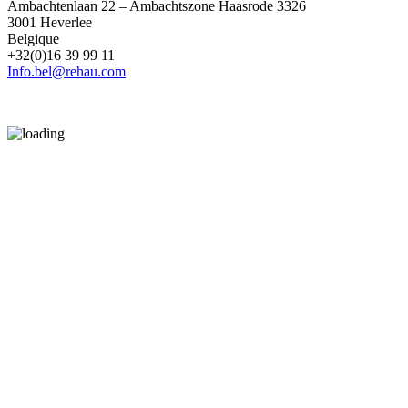
Ambachtenlaan 22 – Ambachtszone Haasrode 3326
3001 Heverlee
Belgique
+32(0)16 39 99 11
Info.bel@rehau.com