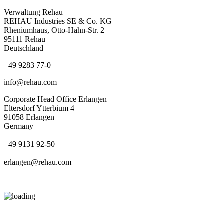
Verwaltung Rehau
REHAU Industries SE & Co. KG
Rheniumhaus, Otto-Hahn-Str. 2
95111 Rehau
Deutschland
+49 9283 77-0
info@rehau.com
Corporate Head Office Erlangen
Eltersdorf Ytterbium 4
91058 Erlangen
Germany
+49 9131 92-50
erlangen@rehau.com