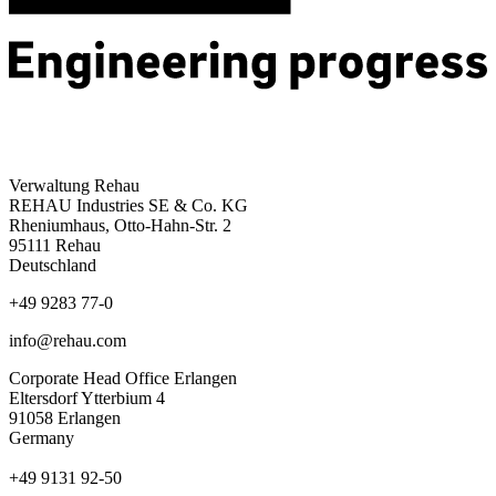
Verwaltung Rehau
REHAU Industries SE & Co. KG
Rheniumhaus, Otto-Hahn-Str. 2
95111 Rehau
Deutschland
+49 9283 77-0
info@rehau.com
Corporate Head Office Erlangen
Eltersdorf Ytterbium 4
91058 Erlangen
Germany
+49 9131 92-50