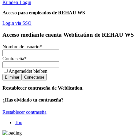
Kunden-Login
Acceso para empleados de REHAU WS
Login via SSO
Acceso mediante cuenta Weblication de REHAU WS
Nombre de usuario
*
Contraseña
*
Angemeldet bleiben
Eliminar
Conectarse
Restablecer contraseña de Weblication.
¿Has olvidado tu contraseña?
Restablecer contraseña
Top