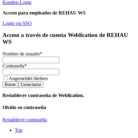
Kunden-Login
Acceso para empleados de REHAU WS
Login via SSO
Acceso a través de cuenta Weblication de REHAU
WS
Nombre de usuario
*
Contraseña
*
Angemeldet bleiben
Borrar
Conectarse
Restablecer contraseña de Weblication.
Olvido su contraseña
Restablecer contraseña
Top