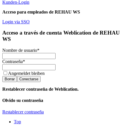
Kunden-Login
Acceso para empleados de REHAU WS
Login via SSO
Acceso a través de cuenta Weblication de REHAU
WS
Nombre de usuario
*
Contraseña
*
Angemeldet bleiben
Borrar
Conectarse
Restablecer contraseña de Weblication.
Olvido su contraseña
Restablecer contraseña
Top