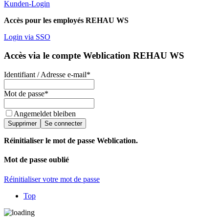
Kunden-Login
Accès pour les employés REHAU WS
Login via SSO
Accès via le compte Weblication REHAU WS
Identifiant / Adresse e-mail
*
Mot de passe
*
Angemeldet bleiben
Supprimer
Se connecter
Réinitialiser le mot de passe Weblication.
Mot de passe oublié
Réinitialiser votre mot de passe
Top