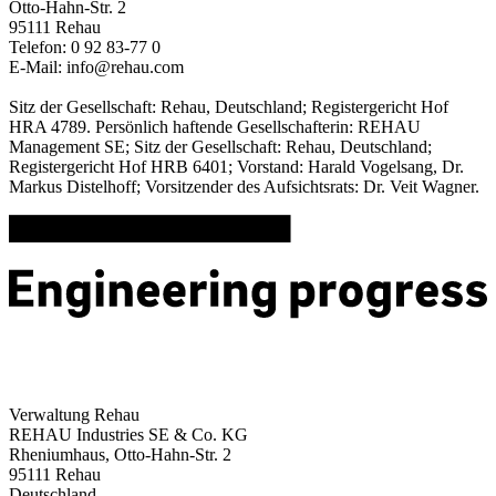
Otto-Hahn-Str. 2
95111 Rehau
Telefon: 0 92 83-77 0
E-Mail: info@rehau.com
Sitz der Gesellschaft: Rehau, Deutschland; Registergericht Hof
HRA 4789. Persönlich haftende Gesellschafterin: REHAU
Management SE; Sitz der Gesellschaft: Rehau, Deutschland;
Registergericht Hof HRB 6401; Vorstand: Harald Vogelsang, Dr.
Markus Distelhoff; Vorsitzender des Aufsichtsrats: Dr. Veit Wagner.
Verwaltung Rehau
REHAU Industries SE & Co. KG
Rheniumhaus, Otto-Hahn-Str. 2
95111 Rehau
Deutschland