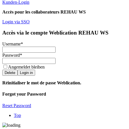
Kunden-Login
Accès pour les collaborateurs REHAU WS
Login via SSO
Accès via le compte Weblication REHAU WS
Username
*
Password
*
Angemeldet bleiben
Delete
Login in
Réinitialiser le mot de passe Weblication.
Forgot your Password
Reset Password
Top