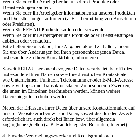
Wenn Sie oder Ihr Arbeitgeber bei uns direkt Produkte oder
Dienstleistungen kaufen.
Wenn Sie oder Ihr Arbeitgeber Informationen zu unseren Produkten
und Dienstleistungen anfordern (z. B. Übermittlung von Broschüren
oder Preislisten).
Wenn Sie REHAU Produkte kaufen oder verwenden.
Wenn Sie oder Ihr Arbeitgeber uns Produkte oder Dienstleistungen
anbieten oder verkaufen.
Bitte helfen Sie uns dabei, Ihre Angaben aktuell zu halten, indem
Sie uns über Änderungen bei Ihren personenbezogenen Daten,
insbesondere zu Ihren Kontaktdaten, informieren.
Soweit REHAU personenbezogene Daten verarbeitet, betrifft dies
insbesondere Ihren Namen sowie Ihre dienstlichen Kontaktdaten
wie Unternehmen, Funktion, Telefonnummer oder E-Mail-Adresse
sowie Vertrags- und Transaktionsdaten. Zu besonderen Zwecken,
die unten im Einzelnen beschrieben werden, können weitere
Datenkategorien erhoben werden.
Neben der Erfassung Ihrer Daten über unsere Kontaktformulare auf
unserer Website erheben wir die Daten, soweit dies für den Zweck
erforderlich ist, auch direkt bei Ihnen bzw. über allgemein
zugängliche Quellen (z. B. Handelsregister, Behörden, Internet).
4. Einzelne Verarbeitungszwecke und Rechtsgrundlagen