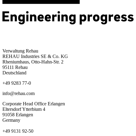
Verwaltung Rehau
REHAU Industries SE & Co. KG
Rheniumhaus, Otto-Hahn-Str. 2
95111 Rehau
Deutschland
+49 9283 77-0
info@rehau.com
Corporate Head Office Erlangen
Eltersdorf Ytterbium 4
91058 Erlangen
Germany
+49 9131 92-50