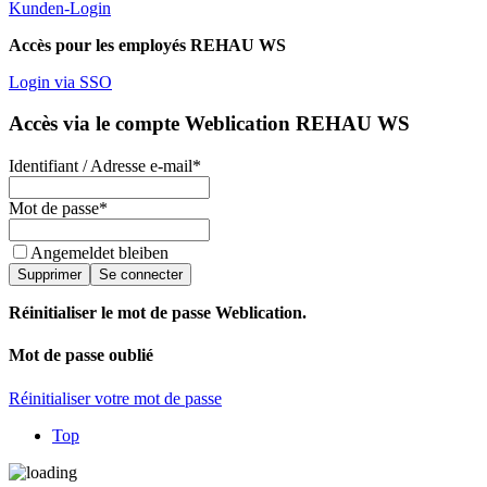
Kunden-Login
Accès pour les employés REHAU WS
Login via SSO
Accès via le compte Weblication REHAU WS
Identifiant / Adresse e-mail
*
Mot de passe
*
Angemeldet bleiben
Supprimer
Se connecter
Réinitialiser le mot de passe Weblication.
Mot de passe oublié
Réinitialiser votre mot de passe
Top