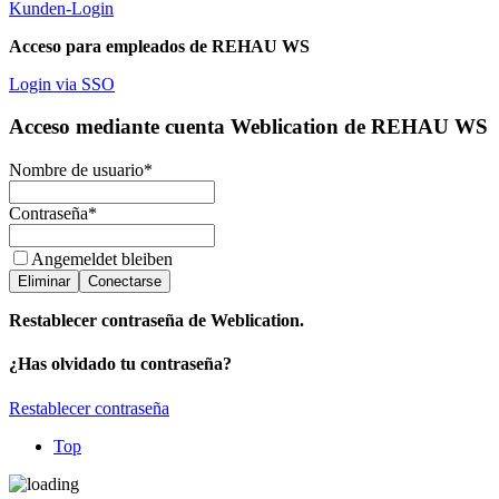
Kunden-Login
Acceso para empleados de REHAU WS
Login via SSO
Acceso mediante cuenta Weblication de REHAU WS
Nombre de usuario
*
Contraseña
*
Angemeldet bleiben
Eliminar
Conectarse
Restablecer contraseña de Weblication.
¿Has olvidado tu contraseña?
Restablecer contraseña
Top