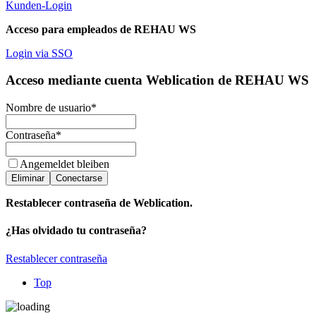
Kunden-Login
Acceso para empleados de REHAU WS
Login via SSO
Acceso mediante cuenta Weblication de REHAU WS
Nombre de usuario
*
Contraseña
*
Angemeldet bleiben
Eliminar
Conectarse
Restablecer contraseña de Weblication.
¿Has olvidado tu contraseña?
Restablecer contraseña
Top