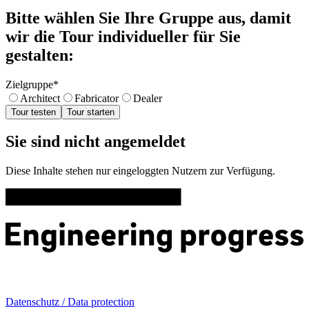
Bitte wählen Sie Ihre Gruppe aus, damit
wir die Tour individueller für Sie
gestalten:
Zielgruppe
*
Architect
Fabricator
Dealer
Tour testen
Tour starten
Sie sind nicht angemeldet
Diese Inhalte stehen nur eingeloggten Nutzern zur Verfügung.
Datenschutz / Data protection