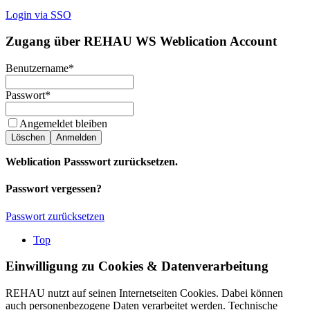
Login via SSO
Zugang über REHAU WS Weblication Account
Benutzername
*
Passwort
*
Angemeldet bleiben
Löschen
Anmelden
Weblication Passswort zurücksetzen.
Passwort vergessen?
Passwort zurücksetzen
Top
Einwilligung zu Cookies & Datenverarbeitung
REHAU nutzt auf seinen Internetseiten Cookies. Dabei können
auch personenbezogene Daten verarbeitet werden. Technische