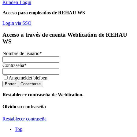
Kunden-Login
Acceso para empleados de REHAU WS
Login via SSO
Acceso a través de cuenta Weblication de REHAU
WS
Nombre de usuario
*
Contraseña
*
Angemeldet bleiben
Borrar
Conectarse
Restablecer contraseña de Weblication.
Olvido su contraseña
Restablecer contraseña
Top